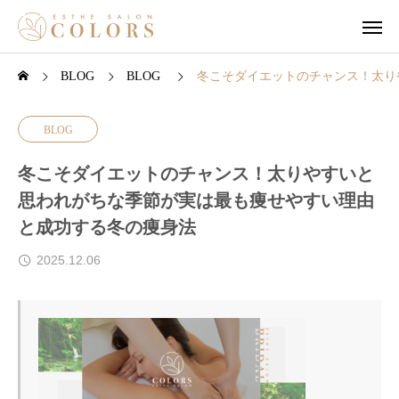
BLOG
BLOG
冬こそダイエットのチャンス！太り
BLOG
冬こそダイエットのチャンス！太りやすいと
思われがちな季節が実は最も痩せやすい理由
と成功する冬の痩身法
2025.12.06