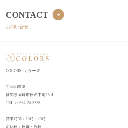
CONTACT
お問い合せ
COLORS -カラーズ
〒444-0918
愛知県岡崎市日名中町15-4
TEL：0564-24-3778
営業時間：10時～20時
定休日：日曜・祝日