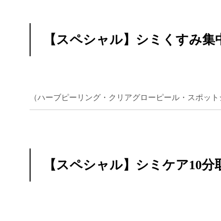
【スペシャル】シミくすみ集
（ハーブピーリング・クリアグローピール・スポット
【スペシャル】シミケア10