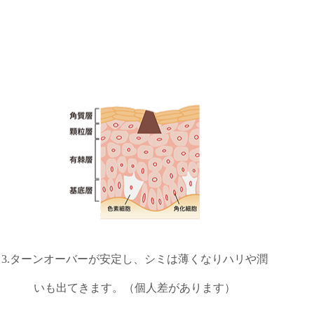
3.ターンオーバーが安定し、シミは薄くなりハリや潤
いも出てきます。（個人差があります）