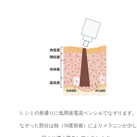
1. シミの形通りに低周波電流ペンシルでなぞります。
なぞった部分は熱（50度前後）によりメラニンが少し