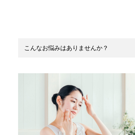
こんなお悩みはありませんか？