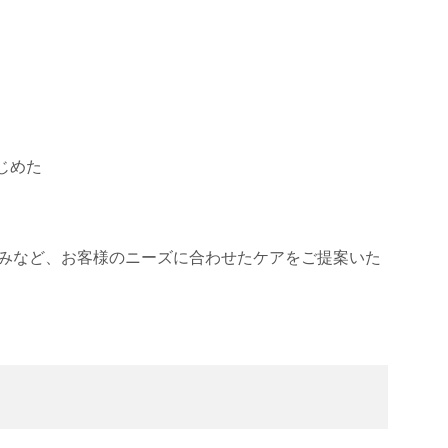
じめた
悩みなど、お客様のニーズに合わせたケアをご提案いた