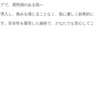
ケアで、透明感のある肌へ
を導入し、痛みを感じることなく、肌に優しく効果的に
ます。安全性を重視した施術で、どなたでも安心してご