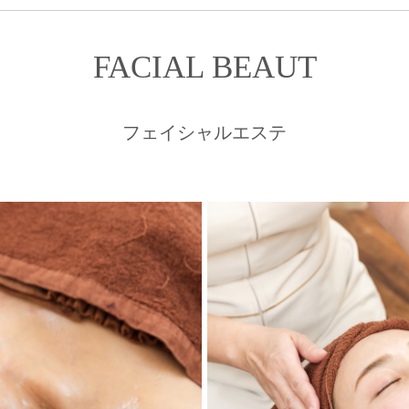
FACIAL BEAUT
フェイシャルエステ