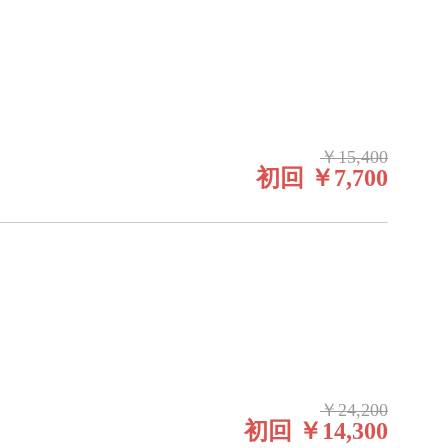
￥15,400
初回 ￥7,700
￥24,200
初回 ￥14,300