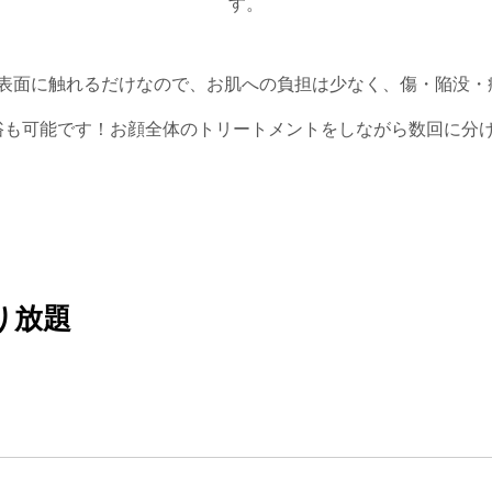
す。
表面に触れるだけなので、お肌への負担は少なく、傷・陥没・
浴も可能です！お顔全体のトリートメントをしながら数回に分
り放題