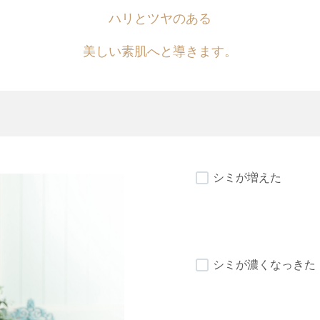
ハリとツヤのある
美しい素肌へと導きます。
シミが増えた
シミが濃くなっきた