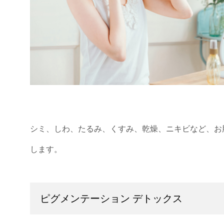
シミ、しわ、たるみ、くすみ、乾燥、ニキビなど、お
します。
ピグメンテーション デトックス