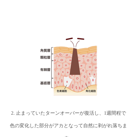
2. 止まっていたターンオーバーが復活し、1週間程で
色の変化した部分がアカとなって自然に剥がれ落ちま