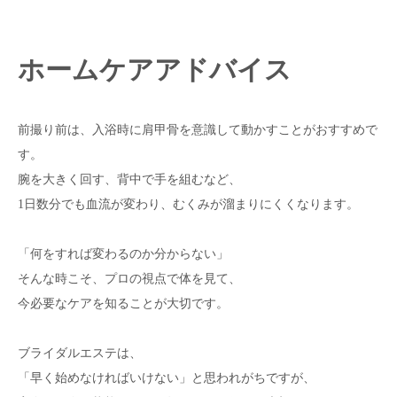
ホームケアアドバイス
前撮り前は、入浴時に肩甲骨を意識して動かすことがおすすめで
す。
腕を大きく回す、背中で手を組むなど、
1日数分でも血流が変わり、むくみが溜まりにくくなります。
「何をすれば変わるのか分からない」
そんな時こそ、プロの視点で体を見て、
今必要なケアを知ることが大切です。
ブライダルエステは、
「早く始めなければいけない」と思われがちですが、