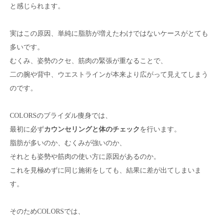
と感じられます。
実はこの原因、単純に脂肪が増えたわけではないケースがとても
多いです。
むくみ、姿勢のクセ、筋肉の緊張が重なることで、
二の腕や背中、ウエストラインが本来より広がって見えてしまう
のです。
COLORSのブライダル痩身では、
最初に必ず
カウンセリングと体のチェック
を行います。
脂肪が多いのか、むくみが強いのか、
それとも姿勢や筋肉の使い方に原因があるのか。
これを見極めずに同じ施術をしても、結果に差が出てしまいま
す。
そのためCOLORSでは、