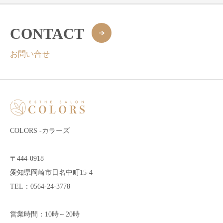
CONTACT
お問い合せ
COLORS -カラーズ
〒444-0918
愛知県岡崎市日名中町15-4
TEL：0564-24-3778
営業時間：10時～20時