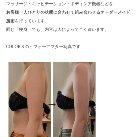
マッサージ・キャビテーション・ボディケア機器などを
お客様一人ひとりの状態に合わせて組み合わせるオーダーメイド
施術
を行っています。
同じ「痩身」でも、内容は人によって全く違います。
COLORＳのビフォーアフター写真です