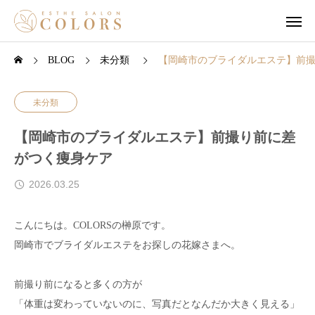
BLOG
未分類
【岡崎市のブライダルエステ】前
未分類
【岡崎市のブライダルエステ】前撮り前に差
がつく痩身ケア
2026.03.25
こんにちは。COLORSの榊原です。
岡崎市でブライダルエステをお探しの花嫁さまへ。
前撮り前になると多くの方が
「体重は変わっていないのに、写真だとなんだか大きく見える」