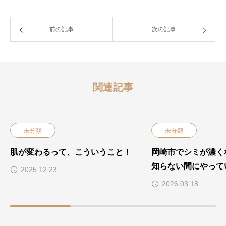
前の記事
次の記事
関連記事
未分類
未分類
肌が変わるって、こういうこと！
岡崎市でシミが濃く
知らない間にやって
2025.12.23
2026.03.18