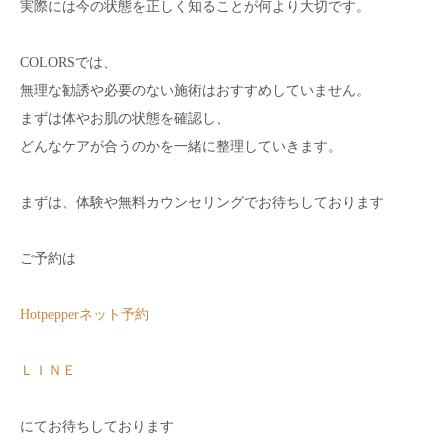
実際には今の状態を正しく知ることが何より大切です。
COLORSでは、
無理な勧誘や必要のない施術はおすすめしていません。
まずは体やお肌の状態を確認し、
どんなケアが合うのかを一緒に整理していきます。
まずは、体験や無料カウンセリングでお待ちしております
ご予約は
Hotpepperネット予約
ＬＩＮＥ
にてお待ちしております