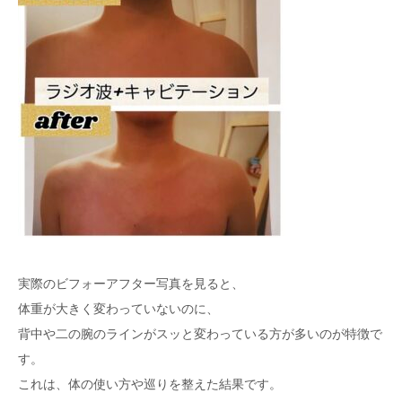
実際のビフォーアフター写真を見ると、
体重が大きく変わっていないのに、
背中や二の腕のラインがスッと変わっている方が多いのが特徴で
す。
これは、体の使い方や巡りを整えた結果です。