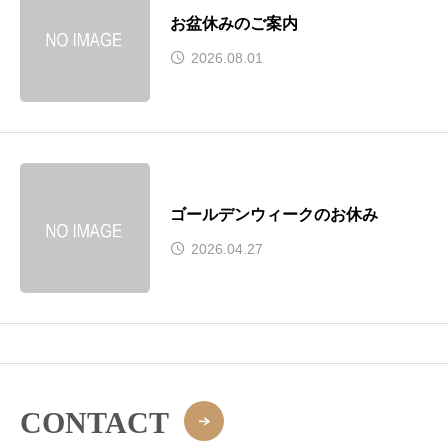
お盆休みのご案内
2026.08.01
ゴールデンウィークのお休み
2026.04.27
CONTACT