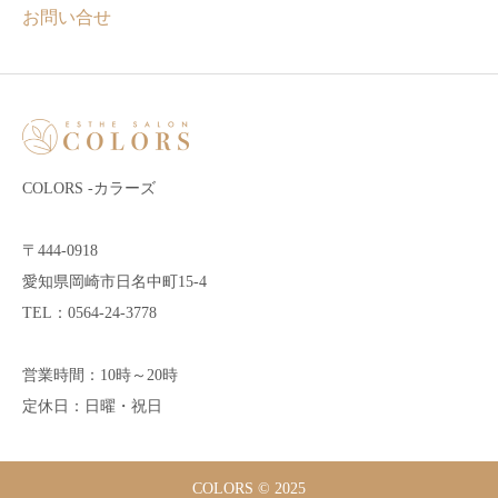
お問い合せ
COLORS -カラーズ
〒444-0918
愛知県岡崎市日名中町15-4
TEL：0564-24-3778
営業時間：10時～20時
定休日：日曜・祝日
COLORS © 2025