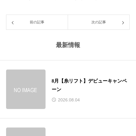
前の記事
次の記事
最新情報
8月【糸リフト】デビューキャンペ
ーン
2026.08.04