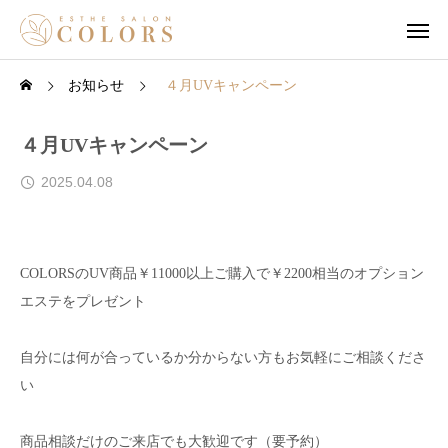
お知らせ
４月UVキャンペーン
４月UVキャンペーン
2025.04.08
COLORSのUV商品￥11000以上ご購入で￥2200相当のオプション
エステをプレゼント
自分には何が合っているか分からない方もお気軽にご相談くださ
い
商品相談だけのご来店でも大歓迎です（要予約）