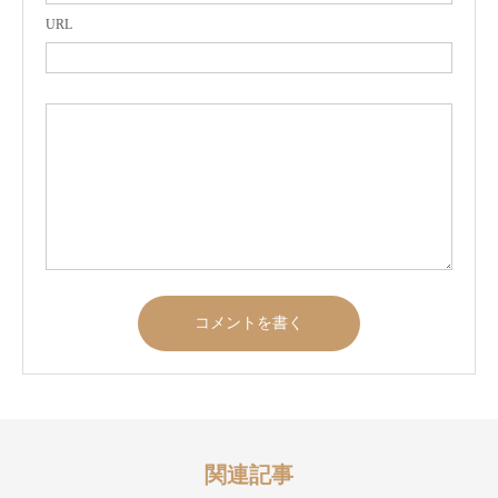
URL
関連記事