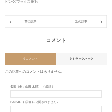
ビング/ワックス脱毛
前の記事
次の記事
コメント
0 コメント
0 トラックバック
この記事へのコメントはありません。
名前（例：山田 太郎）
( 必須 )
E-MAIL
( 必須 ) - 公開されません -