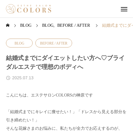
BLOG
BLOG
BEFORE / AFTER
結婚式までにダ
BLOG
BEFORE / AFTER
結婚式までにダイエットしたい方へ♡ブライ
ダルエステで理想のボディへ
2025.07.13
こんにちは、エステサロンCOLORSの榊原です
「結婚式までにキレイに痩せたい！」「ドレスから見える部分を
引き締めたい！」
そんな花嫁さまのお悩みに、私たちが全力でお応えするのが、