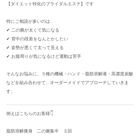
【ダイエット特化のブライダルエステ】です
特にご相談が多いのは…
✔ 二の腕が太くて気になる
✔ 背中の段差をなんとかしたい
✔ 姿勢が悪くて太って見える
✔ お腹周りが気になるけど運動は苦手
そんなお悩みに、３種の機械・ハンド・脂肪溶解液・高濃度炭酸
などを組み合わせて、オーダーメイドでアプローチしていきま
す。
例えばこちらのお客様👇
脂肪溶解痩身 二の腕集中 ３回