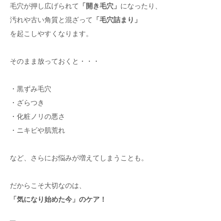
毛穴が押し広げられて
「開き毛穴」
になったり、
汚れや古い角質と混ざって
「毛穴詰まり」
を起こしやすくなります。
そのまま放っておくと・・・
・黒ずみ毛穴
・ざらつき
・化粧ノリの悪さ
・ニキビや肌荒れ
など、さらにお悩みが増えてしまうことも。
だからこそ大切なのは、
「気になり始めた今」のケア！