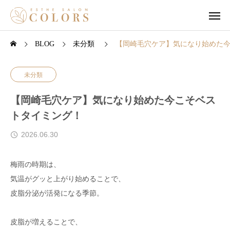
BLOG
未分類
【岡崎毛穴ケア】気になり始めた
未分類
【岡崎毛穴ケア】気になり始めた今こそベス
トタイミング！
2026.06.30
梅雨の時期は、
気温がグッと上がり始めることで、
皮脂分泌が活発になる季節。
皮脂が増えることで、