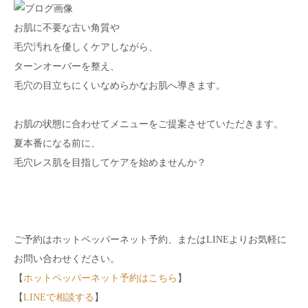
お肌に不要な古い角質や
毛穴汚れを優しくケアしながら、
ターンオーバーを整え、
毛穴の目立ちにくいなめらかなお肌へ導きます。
お肌の状態に合わせてメニューをご提案させていただきます。
夏本番になる前に、
毛穴レス肌を目指してケアを始めませんか？
ご予約はホットペッパーネット予約、またはLINEよりお気軽に
お問い合わせください。
【
ホットペッパーネット予約はこちら
】
【
LINEで相談する
】