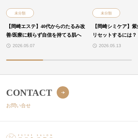
未分類
未分類
【岡崎エステ】40代からのたるみ改
【岡崎シミケア】紫
善/医療に頼らず自信を持てる肌へ
リセットするには？
2026.05.07
2026.05.13
CONTACT
お問い合せ