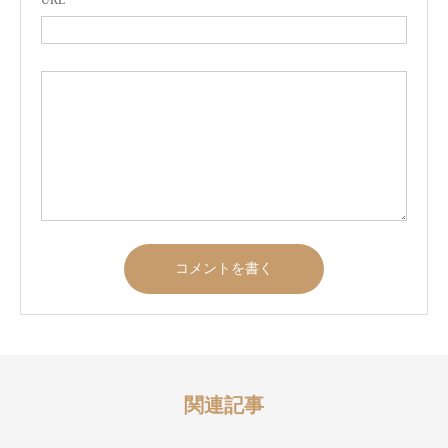
URL
関連記事