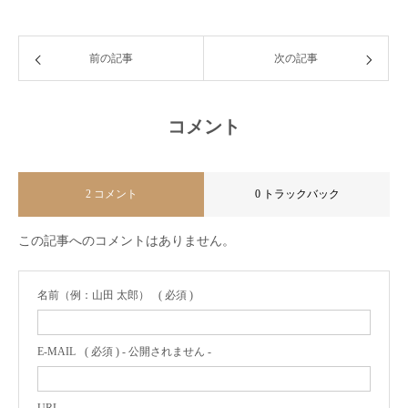
前の記事
次の記事
コメント
2 コメント
0 トラックバック
この記事へのコメントはありません。
名前（例：山田 太郎）
( 必須 )
E-MAIL
( 必須 ) - 公開されません -